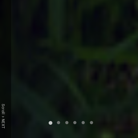
Scroll
NEXT