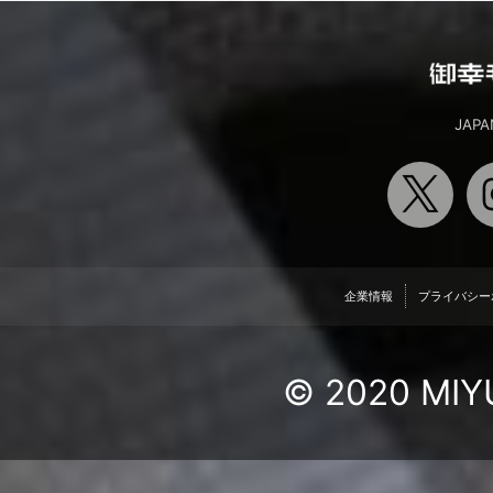
JAPA
企業情報
プライバシー
© 2020 MIYU