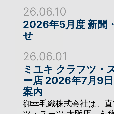
26.06.10
2026年5月度 新
せ
26.06.01
ミユキ クラフツ・
ー店 2026年7月
案内
御幸毛織株式会社は、直
ツ・スーツ 大阪店」を