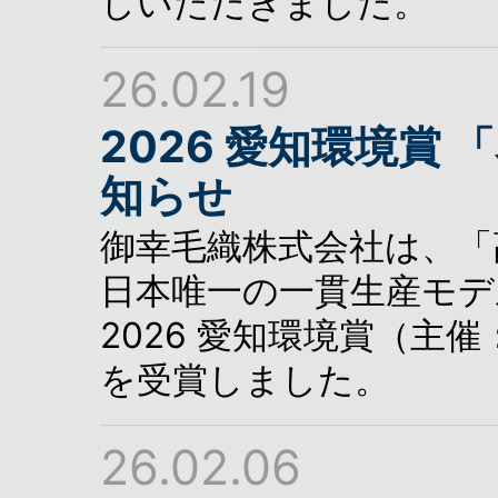
しいただきました。
26.02.19
2026 愛知環境賞
知らせ
御幸毛織株式会社は、「
日本唯一の一貫生産モデ
2026 愛知環境賞（主
を受賞しました。
26.02.06