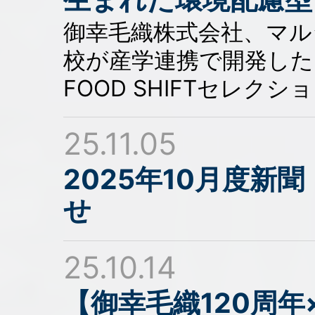
御幸毛織株式会社、マル
校が産学連携で開発した
FOOD SHIFTセレク
25.11.05
2025年10月度新
せ
25.10.14
【御幸毛織120周年