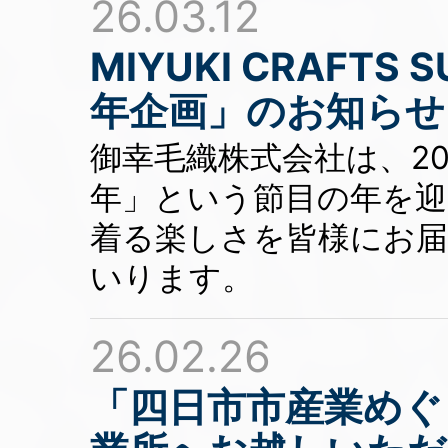
26.03.12
MIYUKI CRAFTS
年企画」のお知らせ
御幸毛織株式会社は、20
年」という節目の年を
着る楽しさを皆様にお届
いります。
26.02.26
「四日市市産業めぐ