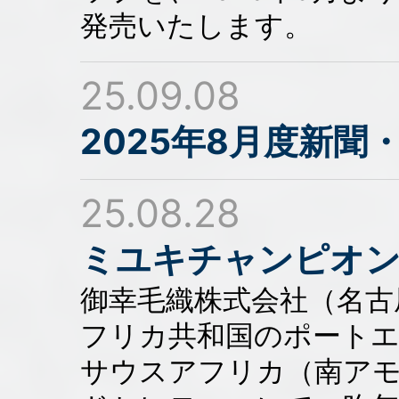
発売いたします。
25.09.08
2025年8月度新
25.08.28
ミユキチャンピオン
御幸毛織株式会社（名古
フリカ共和国のポート
サウスアフリカ（南ア