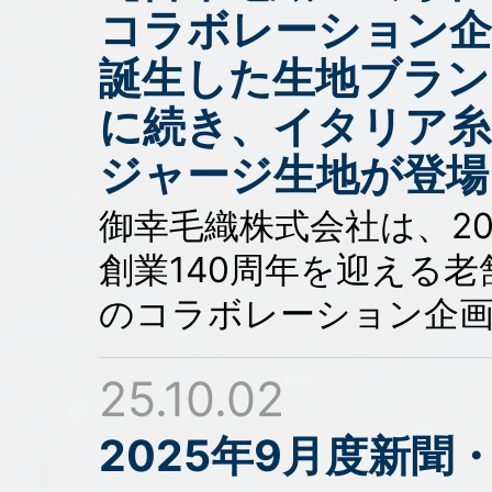
コラボレーション企
誕生した生地ブランド
に続き、イタリア糸
ジャージ生地が登場
御幸毛織株式会社は、2
創業140周年を迎える
のコラボレーション企画
25.10.02
2025年9月度新