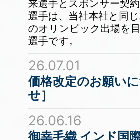
来選手とスポンサー契約
選手は、当社本社と同じ
のオリンピック出場を
選手です。
26.07.01
価格改定のお願いに
せ］
26.06.16
御幸毛織 インド国