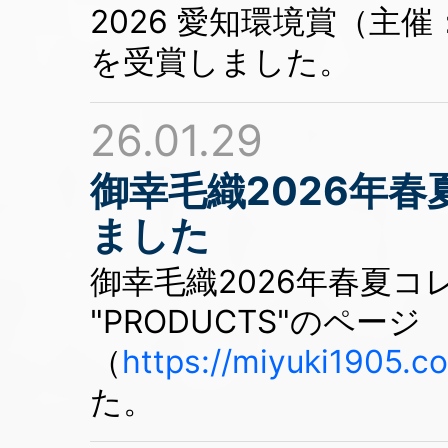
2026 愛知環境賞（主
を受賞しました。
26.01.29
御幸毛織2026年
ました
御幸毛織2026年春夏
"PRODUCTS"のページ
（
https://miyuki1905.c
た。