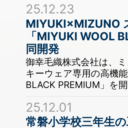
25.12.23
MIYUKI×MIZU
「MIYUKI WOOL 
同開発
御幸毛織株式会社は、ミ
キーウェア専用の高機能ウー
BLACK PREMIUM」
25.12.01
常磐小学校三年生の