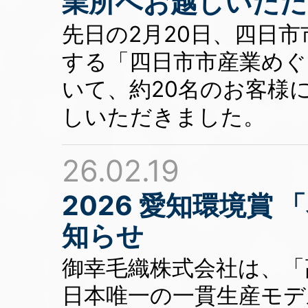
業所へお越しいただ
先日の2月20日、四日
する「四日市市産業めぐ
いて、約20名のお客様
しいただきました。
26.02.19
2026 愛知環境賞
知らせ
御幸毛織株式会社は、「
日本唯一の一貫生産モデ