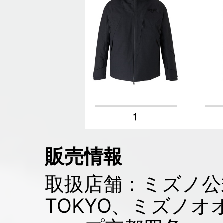
販売情報
取扱店舗：ミズノ公
TOKYO、ミズノ