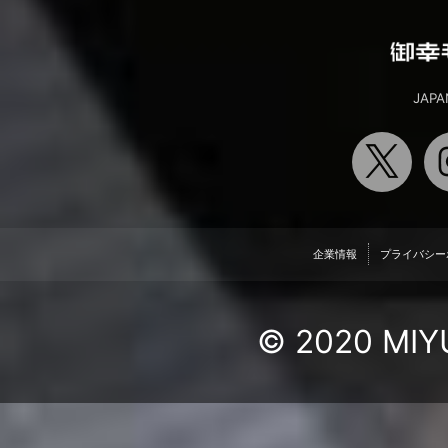
JAPA
企業情報
プライバシー
© 2020 MIYU