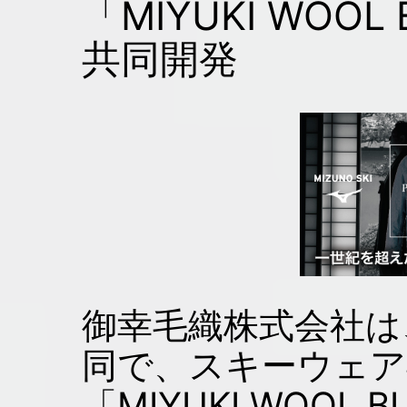
「MIYUKI WOOL
共同開発
御幸毛織株式会社は
同で、スキーウェア
「MIYUKI WOOL 