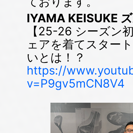
ております。
IYAMA KEISUKE ズ
【25-26 シーズ
ェアを着てスタート
いとは！？
https://www.youtu
v=P9gv5mCN8V4