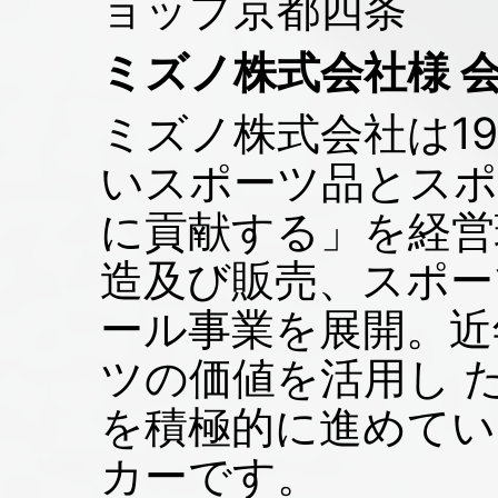
ョップ京都四条
ミズノ株式会社様 
ミズノ株式会社は1
いスポーツ品とスポ
に貢献する」を経営
造及び販売、スポー
ール事業を展開。近
ツの価値を活用し 
を積極的に進めてい
カーです。