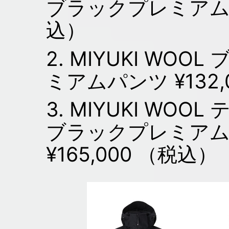
ブラックプレミアムパー
込）
2. MIYUKI WO
ミアムパンツ ¥132,
3. MIYUKI WO
ブラックプレミアムコー
¥165,000 （税込）