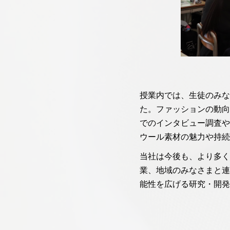
授業内では、生徒のみな
た。ファッションの動向
でのインタビュー調査や
ウール素材の魅力や持続
当社は今後も、より多く
業、地域のみなさまと連
能性を広げる研究・開発