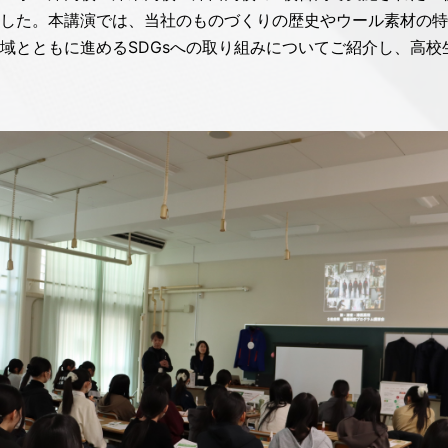
した。本講演では、当社のものづくりの歴史やウール素材の特
域とともに進めるSDGsへの取り組みについてご紹介し、高校