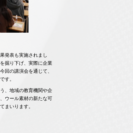
果発表も実施されまし
を掘り下げ、実際に企業
今回の講演会を通じて、
です。
う、地域の教育機関や企
、ウール素材の新たな可
てまいります。