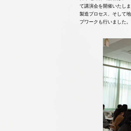
て講演会を開催いたしま
製造プロセス、そして地
プワークも行いました。