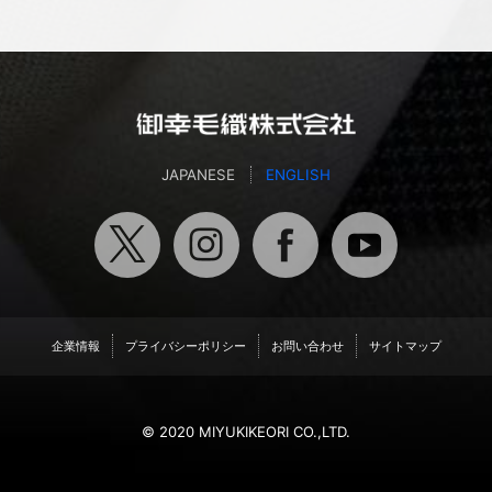
JAPANESE
ENGLISH
企業情報
プライバシーポリシー
お問い合わせ
サイトマップ
© 2020 MIYUKIKEORI CO.,LTD.