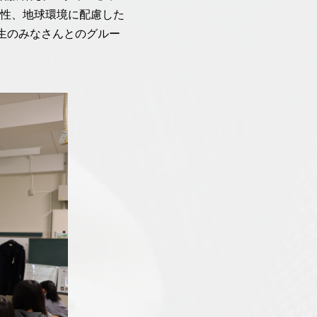
性、地球環境に配慮した
生のみなさんとのグルー