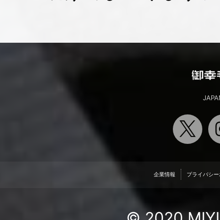
JAPA
企業情報
プライバシー
© 2020 MIYU