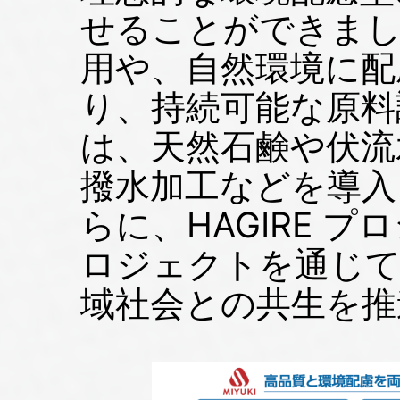
せることができまし
用や、自然環境に配
り、持続可能な原料
は、天然石鹸や伏流
撥水加工などを導入
らに、HAGIRE 
ロジェクトを通じて
域社会との共生を推