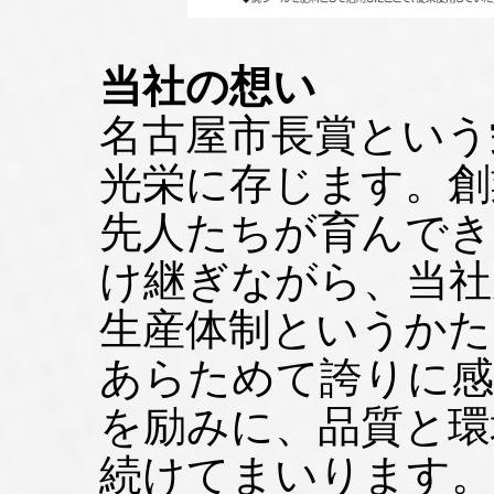
当社の想い
名古屋市長賞という
光栄に存じます。創業
先人たちが育んでき
け継ぎながら、当社
生産体制というかた
あらためて誇りに感
を励みに、品質と環
続けてまいります。