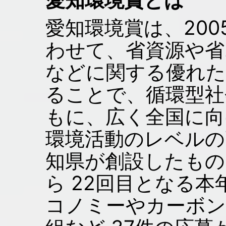
愛知環境賞は、20
わせて、省資源や省
などに関する優れた
ることで、循環型社
もに、広く全国に向
環境活動のレベルの
知県が創設したもので
ら 22回目となる
コノミーやカーボン