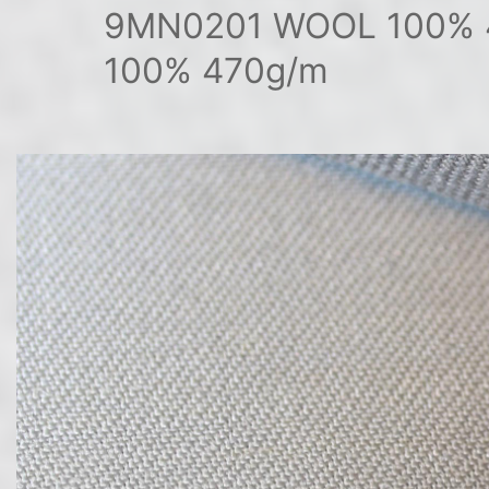
9MN0201 WOOL 100% 
100% 470g/m