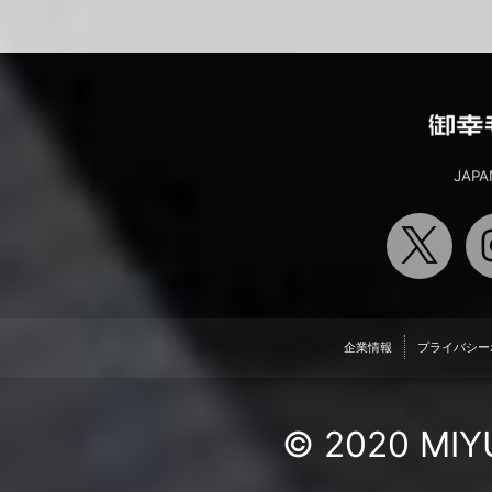
JAPA
企業情報
プライバシー
© 2020 MIYU