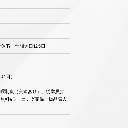
休暇、年間休日125日
04日）
休暇制度（実績あり）、従業員持
無料eラーニング完備、物品購入