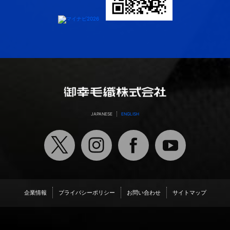
JAPANESE
ENGLISH
企業情報
プライバシーポリシー
お問い合わせ
サイトマップ