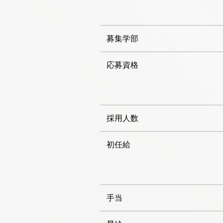
募集学部
応募資格
採用人数
初任給
手当