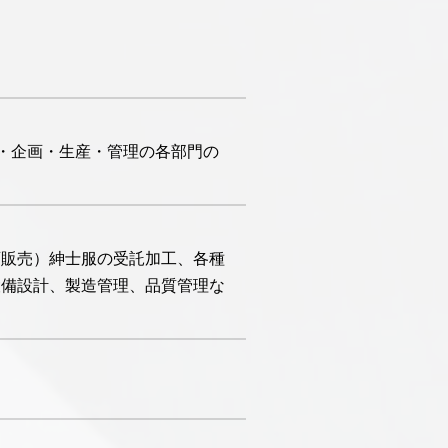
・企画・生産・管理の各部門の
画販売）紳士服の受託加工、各種
設備設計、製造管理、品質管理な