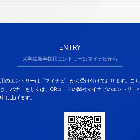
ENTRY
大学生新卒採用エントリーはマイナビから
用のエントリーは「マイナビ」から受け付けております。
こち
き、
バナーもしくは、QRコードの弊社マイナビのエントリー
申し上げます。