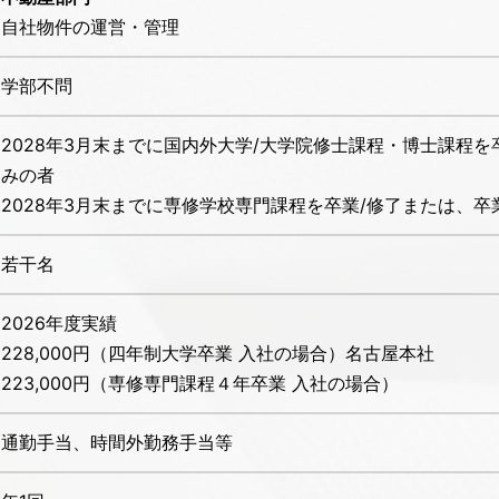
自社物件の運営・管理
学部不問
2028年3月末までに国内外大学/大学院修士課程・博士課程を
みの者
2028年3月末までに専修学校専門課程を卒業/修了または、卒
若干名
2026年度実績
228,000円（四年制大学卒業 入社の場合）名古屋本社
223,000円（専修専門課程４年卒業 入社の場合）
通勤手当、時間外勤務手当等