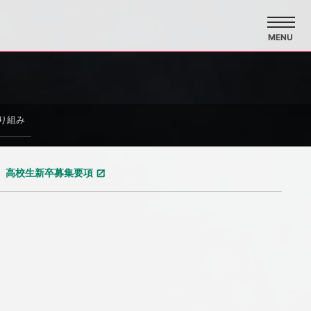
MENU
り組み
高校生新卒募集要項