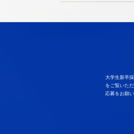
大学生新卒採
をご覧いただ
応募をお願い