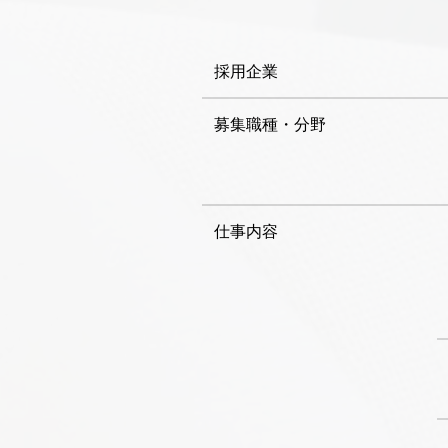
採用企業
募集職種・分野
仕事内容